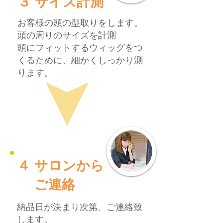
​３ サイズ計測
お客様の頭の型取りをします。
頭の周りのサイズを計測
頭にフィットするウィッグをつ
くるために、細かくしっかり測
ります。
​４ サロンから
ご連絡
納品日が決まり次第、ご連絡致
します。