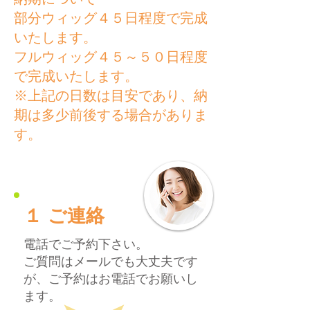
部分ウィッグ４５日程度で完成
いたします。
フルウィッグ４５～５０日程度
で完成いたします。
※上記の日数は目安であり、納
期は多少前後する場合がありま
す。
​１ ご連絡
電話でご予約下さい。
ご質問はメールでも大丈夫です
が、ご予約はお電話でお願いし
ます。