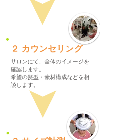
​２ カウンセリング
サロンにて、全体のイメージを
確認します。
希望の髪型・素材構成などを相
談します。